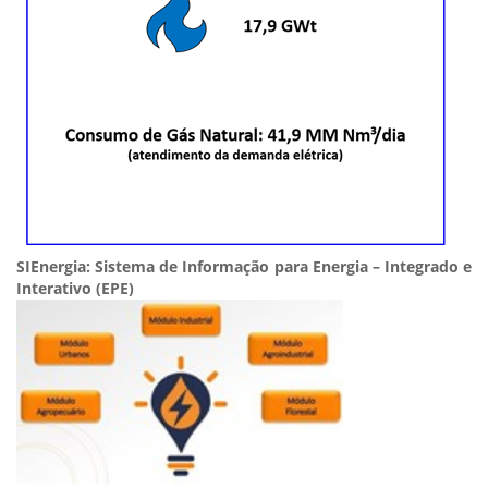
SIEnergia: Sistema de Informação para Energia – Integrado e
Interativo (EPE)​