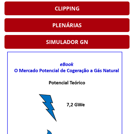
CLIPPING
PLENÁRIAS
SIMULADOR GN