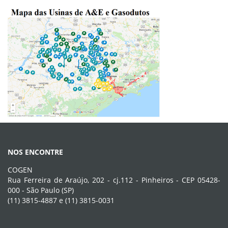
NOS ENCONTRE
COGEN
Rua Ferreira de Araújo, 202 - cj.112 - Pinheiros - CEP 05428-
000 - São Paulo (SP)
(11) 3815-4887 e (11) 3815-0031