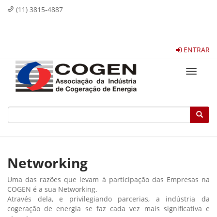
(11) 3815-4887
ENTRAR
Toggle
navigat
Networking
Uma das razões que levam à participação das Empresas na
COGEN é a sua Networking.
Através dela, e privilegiando parcerias, a indústria da
cogeração de energia se faz cada vez mais significativa e