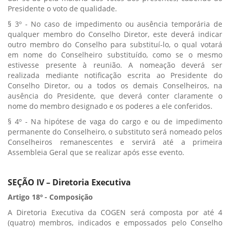
Presidente o voto de qualidade.
§ 3º - No caso de impedimento ou ausência temporária de
qualquer membro do Conselho Diretor, este deverá indicar
outro membro do Conselho para substituí-lo, o qual votará
em nome do Conselheiro substituído, como se o mesmo
estivesse presente à reunião. A nomeação deverá ser
realizada mediante notificação escrita ao Presidente do
Conselho Diretor, ou a todos os demais Conselheiros, na
ausência do Presidente, que deverá conter claramente o
nome do membro designado e os poderes a ele conferidos.
§ 4º - Na hipótese de vaga do cargo e ou de impedimento
permanente do Conselheiro, o substituto será nomeado pelos
Conselheiros remanescentes e servirá até a primeira
Assembleia Geral que se realizar após esse evento.
SEÇÃO IV – Diretoria Executiva
Artigo 18º - Composição
A Diretoria Executiva da COGEN será composta por até 4
(quatro) membros, indicados e empossados pelo Conselho