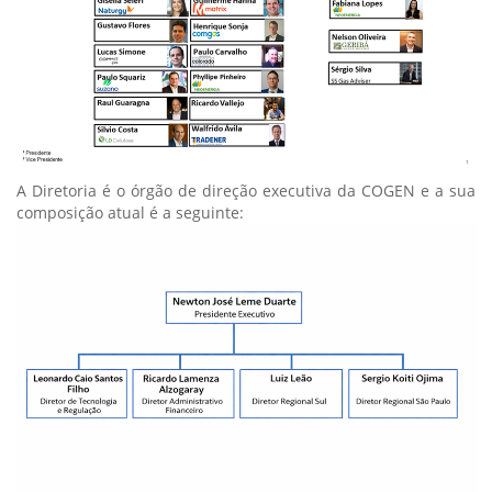
A Diretoria é o órgão de direção executiva da COGEN e a sua
composição atual é a seguinte: