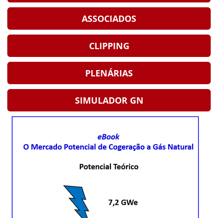
ASSOCIADOS
CLIPPING
PLENÁRIAS
SIMULADOR GN