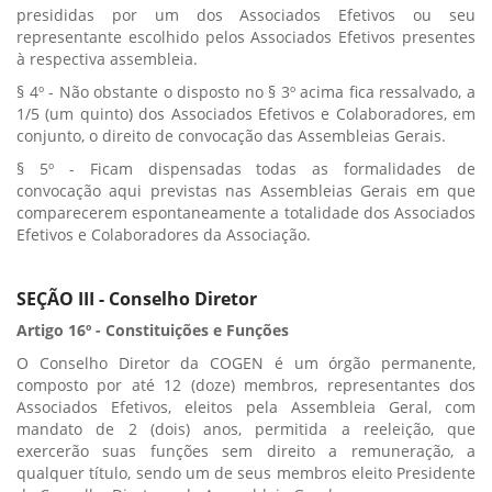
presididas por um dos Associados Efetivos ou seu
representante escolhido pelos Associados Efetivos presentes
à respectiva assembleia.
§ 4º - Não obstante o disposto no § 3º acima fica ressalvado, a
1/5 (um quinto) dos Associados Efetivos e Colaboradores, em
conjunto, o direito de convocação das Assembleias Gerais.
§ 5º - Ficam dispensadas todas as formalidades de
convocação aqui previstas nas Assembleias Gerais em que
comparecerem espontaneamente a totalidade dos Associados
Efetivos e Colaboradores da Associação.
SEÇÃO III - Conselho Diretor
Artigo 16º - Constituições e Funções
O Conselho Diretor da COGEN é um órgão permanente,
composto por até 12 (doze) membros, representantes dos
Associados Efetivos, eleitos pela Assembleia Geral, com
mandato de 2 (dois) anos, permitida a reeleição, que
exercerão suas funções sem direito a remuneração, a
qualquer título, sendo um de seus membros eleito Presidente