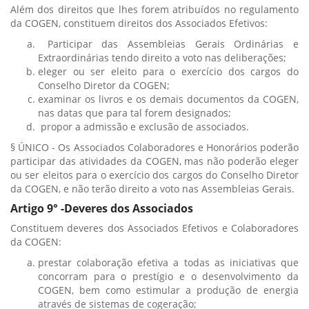
Além dos direitos que lhes forem atribuídos no regulamento
da COGEN, constituem direitos dos Associados Efetivos:
Participar das Assembleias Gerais Ordinárias e
Extraordinárias tendo direito a voto nas deliberações;
eleger ou ser eleito para o exercício dos cargos do
Conselho Diretor da COGEN;
examinar os livros e os demais documentos da COGEN,
nas datas que para tal forem designados;
propor a admissão e exclusão de associados.
§ ÚNICO - Os Associados Colaboradores e Honorários poderão
participar das atividades da COGEN, mas não poderão eleger
ou ser eleitos para o exercício dos cargos do Conselho Diretor
da COGEN, e não terão direito a voto nas Assembleias Gerais.
Artigo 9° -Deveres dos Associados
Constituem deveres dos Associados Efetivos e Colaboradores
da COGEN:
prestar colaboração efetiva a todas as iniciativas que
concorram para o prestígio e o desenvolvimento da
COGEN, bem como estimular a produção de energia
através de sistemas de cogeração;