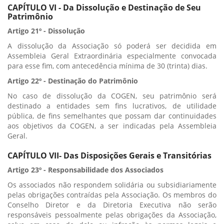
CAPÍTULO VI - Da Dissolução e Destinação de Seu
Patrimônio
Artigo 21º - Dissolução
A dissolução da Associação só poderá ser decidida em
Assembleia Geral Extraordinária especialmente convocada
para esse fim, com antecedência mínima de 30 (trinta) dias.
Artigo 22º - Destinação do Patrimônio
No caso de dissolução da COGEN, seu patrimônio será
destinado a entidades sem fins lucrativos, de utilidade
pública, de fins semelhantes que possam dar continuidades
aos objetivos da COGEN, a ser indicadas pela Assembleia
Geral.
CAPÍTULO VII- Das Disposições Gerais e Transitórias
Artigo 23º - Responsabilidade dos Associados
Os associados não respondem solidária ou subsidiariamente
pelas obrigações contraídas pela Associação. Os membros do
Conselho Diretor e da Diretoria Executiva não serão
responsáveis pessoalmente pelas obrigações da Associação,