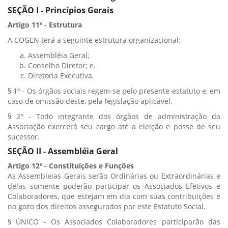
SEÇÃO I - Princípios Gerais
Artigo 11º - Estrutura
A COGEN terá a seguinte estrutura organizacional:
Assembléia Geral;
Conselho Diretor; e.
Diretoria Executiva.
§ 1º - Os órgãos sociais regem-se pelo presente estatuto e, em
caso de omissão deste, pela legislação aplicável.
§ 2° - Todo integrante dos órgãos de administração da
Associação exercerá seu cargo até a eleição e posse de seu
sucessor.
SEÇÃO II - Assembléia Geral
Artigo 12º - Constituições e Funções
As Assembleias Gerais serão Ordinárias ou Extraordinárias e
delas somente poderão participar os Associados Efetivos e
Colaboradores, que estejam em dia com suas contribuições e
no gozo dos direitos assegurados por este Estatuto Social.
§ ÚNICO - Os Associados Colaboradores participarão das