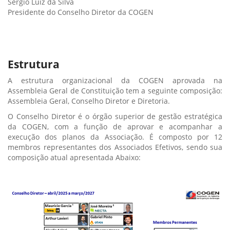
Sérgio Luiz da Silva
Presidente do Conselho Diretor da COGEN
Estrutura
A estrutura organizacional da COGEN aprovada na
Assembleia Geral de Constituição tem a seguinte composição:
Assembleia Geral, Conselho Diretor e Diretoria.
O Conselho Diretor é o órgão superior de gestão estratégica
da COGEN, com a função de aprovar e acompanhar a
execução dos planos da Associação. É composto por 12
membros representantes dos Associados Efetivos, sendo sua
composição atual apresentada Abaixo: