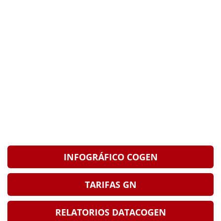
INFOGRÁFICO COGEN
TARIFAS GN
RELATORIOS DATACOGEN