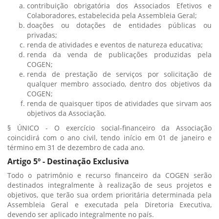
contribuição obrigatória dos Associados Efetivos e
Colaboradores, estabelecida pela Assembleia Geral;
doações ou dotações de entidades públicas ou
privadas;
renda de atividades e eventos de natureza educativa;
renda da venda de publicações produzidas pela
COGEN;
renda de prestação de serviços por solicitação de
qualquer membro associado, dentro dos objetivos da
COGEN;
renda de quaisquer tipos de atividades que sirvam aos
objetivos da Associação.
§ ÚNICO - O exercício social-financeiro da Associação
coincidirá com o ano civil, tendo início em 01 de janeiro e
término em 31 de dezembro de cada ano.
Artigo 5º - Destinação Exclusiva
Todo o patrimônio e recurso financeiro da COGEN serão
destinados integralmente à realização de seus projetos e
objetivos, que terão sua ordem prioritária determinada pela
Assembleia Geral e executada pela Diretoria Executiva,
devendo ser aplicado integralmente no país.