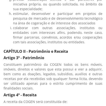
iniciativa própria, ou quando solicitada, no âmbito da
sua especialidade;
estimular, desenvolver e participar em projetos de
pesquisa de mercado e de desenvolvimento tecnológico
na área de cogeração e de interesse dos associados
colaborar com outras associações, institutos ou
entidades com interesses afins, podendo, neste caso,
firmar parcerias, convênios, acordos e/ou cooperações
com tais associações, institutos ou entidades.
CAPÍTULO II - Patrimônio e Receita
Artigo 3º - Patrimônio
Constituem patrimônio da COGEN todos os bens móveis,
imóveis, direitos e valores que esta possui e vier a adquirir,
bem como as doações, legados, subsídios, auxílios e outras
receitas por ela recebidas sob qualquer forma lícita, devendo
ser utilizado apenas para o estrito cumprimento de suas
finalidades sociais.
Artigo 4º - Receita
A receita da COGEN será constituída de: