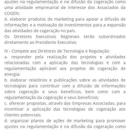
ajustes na regulamentação e na difusão da cogeração como
uma atividade empresarial de interesse dos Associados da
COGEN;
d. elaborar produtos de marketing para apoiar a difusão de
informações e a motivação de investimentos para a expansão
das atividades de cogeração no país.
Os Diretores Executivos Regionais serão subordinados
diretamente ao Presidente Executivo;
IV - Compete aos Diretores de Tecnologia e Regulação:
a. responder pela realização dos projetos e atividades
relacionadas com a aplicação das tecnologias e com a
regulamentação aplicável aos projetos de cogeração de
energia;
b. elaborar relatórios e publicações sobre as atividades de
tecnologias para contribuir com a difusão de informações
sobre cogeração e seus benefícios, bem como com a
regulamentação da cogeração e seus benefícios;
c. oferecer propostas, através das Empresas Associadas, para
incentivar a aplicação das tecnologias de cogeração aos
clientes potenciais.
d. organizar planos de ações de marketing para promover
ajustes na regulamentação e na difusão da cogeração como