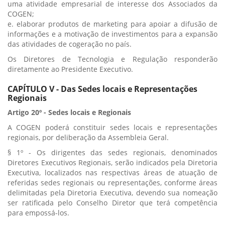
uma atividade empresarial de interesse dos Associados da
COGEN;
e. elaborar produtos de marketing para apoiar a difusão de
informações e a motivação de investimentos para a expansão
das atividades de cogeração no país.
Os Diretores de Tecnologia e Regulação responderão
diretamente ao Presidente Executivo.
CAPÍTULO V - Das Sedes locais e Representações
Regionais
Artigo 20º - Sedes locais e Regionais
A COGEN poderá constituir sedes locais e representações
regionais, por deliberação da Assembleia Geral.
§ 1º - Os dirigentes das sedes regionais, denominados
Diretores Executivos Regionais, serão indicados pela Diretoria
Executiva, localizados nas respectivas áreas de atuação de
referidas sedes regionais ou representações, conforme áreas
delimitadas pela Diretoria Executiva, devendo sua nomeação
ser ratificada pelo Conselho Diretor que terá competência
para empossá-los.