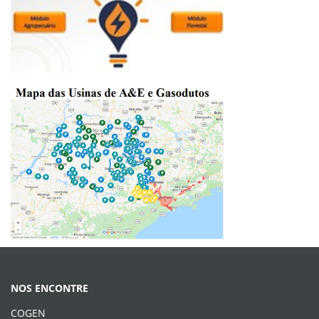
NOS ENCONTRE
COGEN