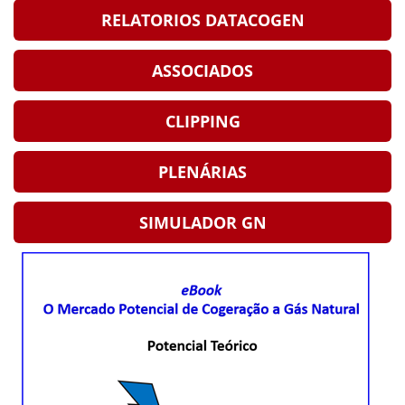
RELATORIOS DATACOGEN
ASSOCIADOS
CLIPPING
PLENÁRIAS
SIMULADOR GN