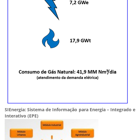
SIEnergia: Sistema de Informação para Energia – Integrado e
Interativo (EPE)​