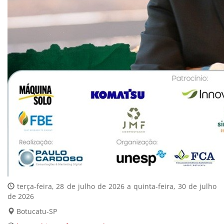
terça-feira, 28 de julho de 2026 a quinta-feira, 30 de julho
de 2026
Botucatu-SP