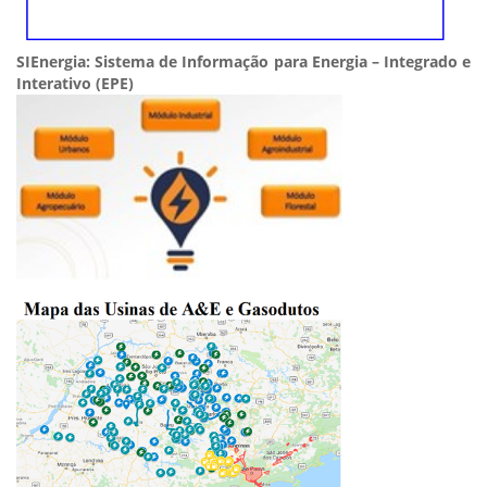
SIEnergia: Sistema de Informação para Energia – Integrado e
Interativo (EPE)​