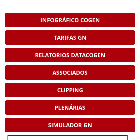
INFOGRÁFICO COGEN
TARIFAS GN
RELATORIOS DATACOGEN
ASSOCIADOS
CLIPPING
PLENÁRIAS
SIMULADOR GN