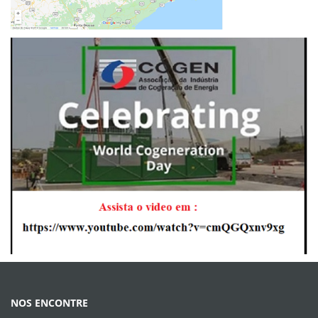
NOS ENCONTRE