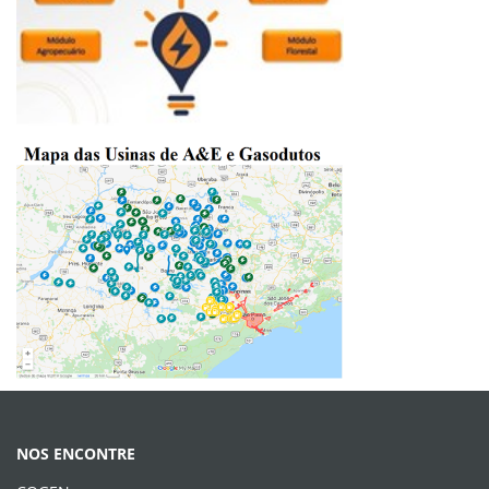
NOS ENCONTRE