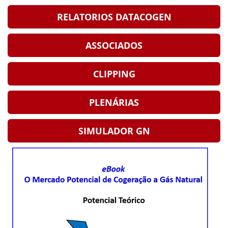
RELATORIOS DATACOGEN
ASSOCIADOS
CLIPPING
PLENÁRIAS
SIMULADOR GN