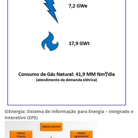
SIEnergia: Sistema de Informação para Energia – Integrado e
Interativo (EPE)​